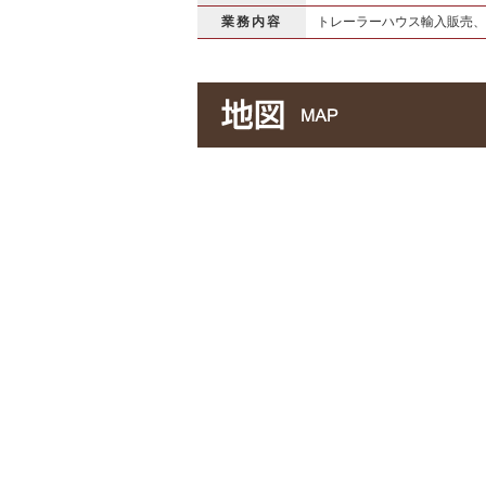
業務内容
トレーラーハウス輸入販売、